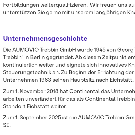
Fortbildungen weiterqualifizieren. Wir freuen uns 
unterstützen Sie gerne mit unserem langjährigen K
Unternehmensgeschichte
Die AUMOVIO Trebbin GmbH wurde 1945 von Georg Tr
Trebbin" in Berlin gegründet. Ab diesem Zeitpunkt e
kontinuierlich weiter und eignete sich innovatives
Steuerungstechnik an. Zu Beginn der Errichtung der 
Unternehmen 1963 seinen Hauptsitz nach Eichstätt,
Zum 1. November 2018 hat Continental das Unterne
arbeiten unverändert für das als Continental Treb
Standort Eichstätt weiter.
Zum 1. September 2025 ist die AUMOVIO Trebbin G
SE.