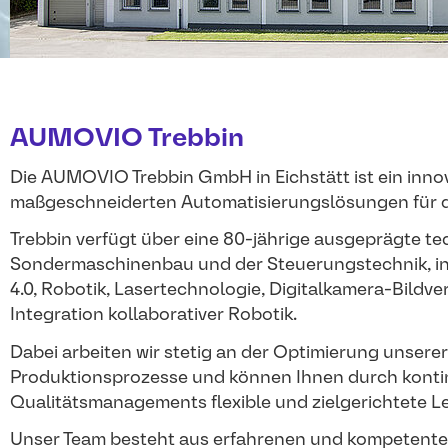
AUMOVIO Trebbin
Die AUMOVIO Trebbin GmbH in Eichstätt ist ein inno
maßgeschneiderten Automatisierungslösungen für 
Trebbin verfügt über eine 80-jährige ausgeprägte 
Sondermaschinenbau und der Steuerungstechnik, in
4.0, Robotik, Lasertechnologie, Digitalkamera-Bildv
Integration kollaborativer Robotik.
Dabei arbeiten wir stetig an der Optimierung unsere
Produktionsprozesse und können Ihnen durch konti
Qualitätsmanagements flexible und zielgerichtete L
Unser Team besteht aus erfahrenen und kompetenten 