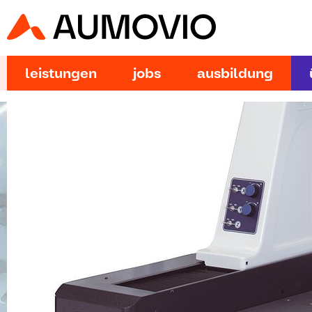
leistungen
jobs
ausbildung