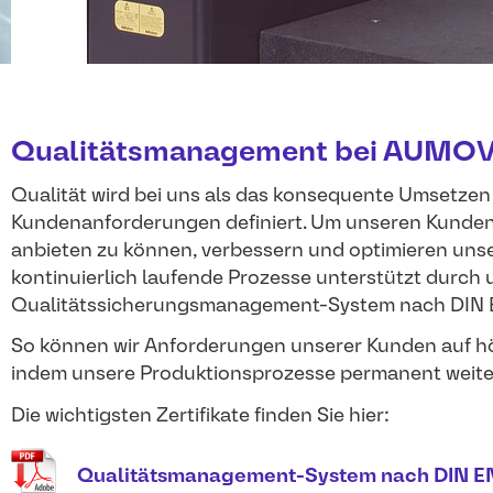
Qualitätsmanagement bei AUMO
Qualität wird bei uns als das konsequente Umsetzen
Kundenanforderungen definiert. Um unseren Kunden 
anbieten zu können, verbessern und optimieren uns
kontinuierlich laufende Prozesse unterstützt durch un
Qualitätssicherungsmanagement-System nach DIN E
So können wir Anforderungen unserer Kunden auf hö
indem unsere Produktionsprozesse permanent weite
Die wichtigsten Zertifikate finden Sie hier:
Qualitätsmanagement-System nach DIN E