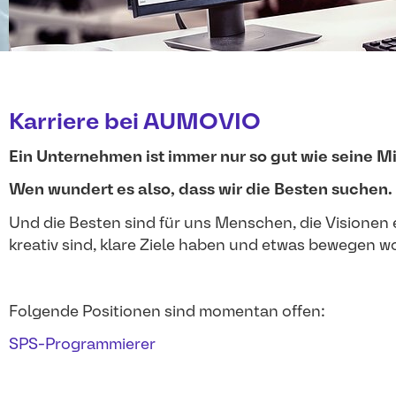
Karriere bei AUMOVIO
Ein Unternehmen ist immer nur so gut wie seine Mi
Wen wundert es also, dass wir die Besten suchen.
Und die Besten sind für uns Menschen, die Visionen e
kreativ sind, klare Ziele haben und etwas bewegen wo
Folgende Positionen sind momentan offen:
SPS-Programmierer