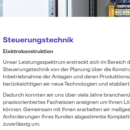
Steuerungstechnik
Elektrokonstruktion
Unser Leistungsspektrum erstreckt sich im Bereich 
Steuerungstechnik von der Planung über die Konstruk
Inbetriebnahme der Anlagen und deren Produktions
berücksichtigen wir neue Technologien und etablier
Dadurch konnten wir uns über viele Jahre branchenü
praxisorientiertes Fachwissen aneignen um Ihnen L
können. Gemeinsam mit Ihnen erarbeiten wir maßgesc
Anforderungen Ihres Kunden abgestimmte Komplettl
zuverlässig um.