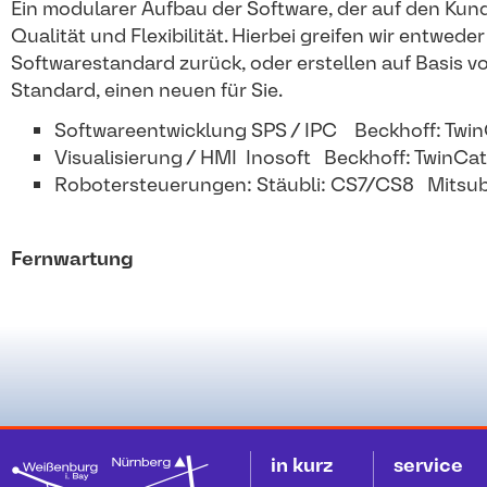
Ein modularer Aufbau der Software, der auf den Kund
Qualität und Flexibilität. Hierbei greifen wir entwede
Softwarestandard zurück, oder erstellen auf Basis 
Standard, einen neuen für Sie.
Softwareentwicklung SPS / IPC Beckhoff: Twin
Visualisierung / HMI Inosoft Beckhoff: TwinC
Robotersteuerungen: Stäubli: CS7/CS8 Mitsu
Fernwartung
in kurz
service