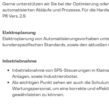
Gerne unterstützen wir Sie bei der Optimierung od
automatisierten Abläufe und Prozesse. Für die Hard
P8 Vers. 2.9.
Elektroplanung
Elektroplanung von Automatisierungsvorhaben unte
kundenspezifischen Standards, sowie den aktuellen
Inbetriebnahme
Inbetriebnahme von SPS-Steuerungen in Kleinan
Anlagen, sowie Industrieroboter.
Als wichtigen Punkt sehen wir auch die Schul
Wartungspersonal, um eine korrekte und effek
gewährleisten zu können.