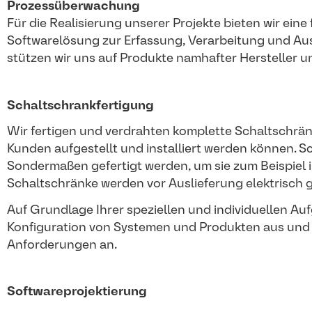
Prozessüberwachung
Für die Realisierung unserer Projekte bieten wir ein
Softwarelösung zur Erfassung, Verarbeitung und Au
stützen wir uns auf Produkte namhafter Hersteller
Schaltschrankfertigung
Wir fertigen und verdrahten komplette Schaltschrän
Kunden aufgestellt und installiert werden können. 
Sondermaßen gefertigt werden, um sie zum Beispiel i
Schaltschränke werden vor Auslieferung elektrisch g
Auf Grundlage Ihrer speziellen und individuellen Au
Konfiguration von Systemen und Produkten aus und p
Anforderungen an.
Softwareprojektierung