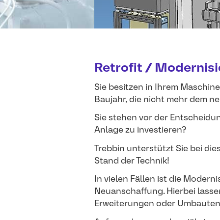
Retrofit / Moderni
Sie besitzen in Ihrem Maschine
Baujahr, die nicht mehr dem n
Sie stehen vor der Entscheidu
Anlage zu investieren?
Trebbin unterstützt Sie bei di
Stand der Technik!
In vielen Fällen ist die Moderni
Neuanschaffung. Hierbei lass
Erweiterungen oder Umbauten