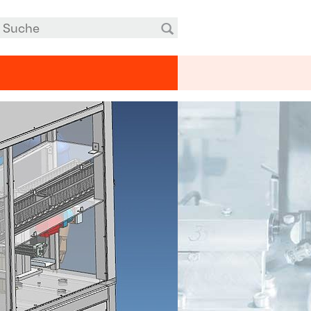
Suchen