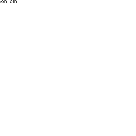
en, ein