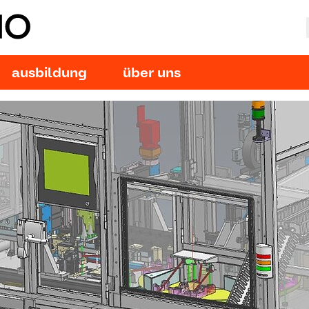
ausbildung
über uns